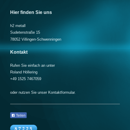
Hier finden Sie uns
h2 metall
Sudetenstraße 15
78052 Villingen-Schwenningen
Kontakt
Rufen Sie einfach an unter
Roland Höllering
+49 1525 7467059
oder nutzen Sie unser Kontaktformular.
Teilen