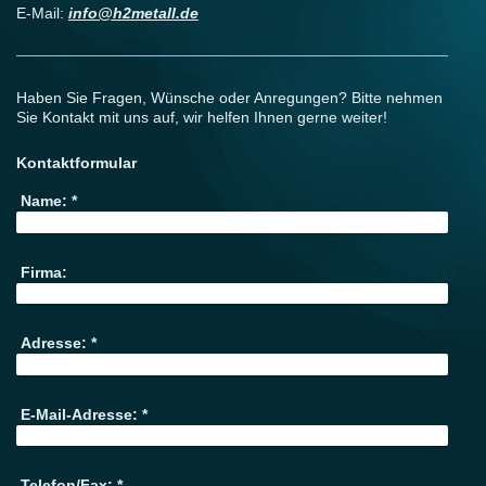
E-Mail:
info@h2metall.de
Haben Sie Fragen, Wünsche oder Anregungen? Bitte nehmen
Sie Kontakt mit uns auf, wir helfen Ihnen gerne weiter!
Kontaktformular
Name:
*
Firma:
Adresse:
*
E-Mail-Adresse:
*
Telefon/Fax:
*